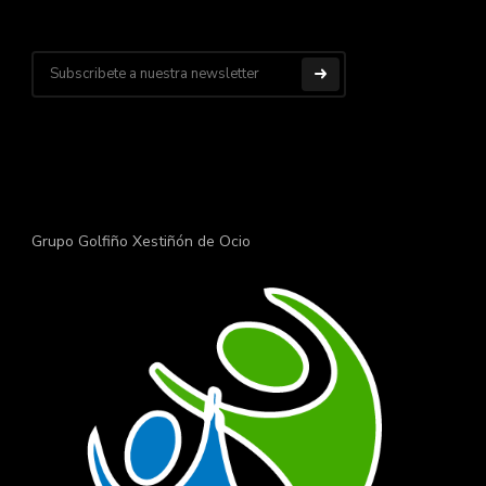
Grupo Golfiño Xestiñón de Ocio