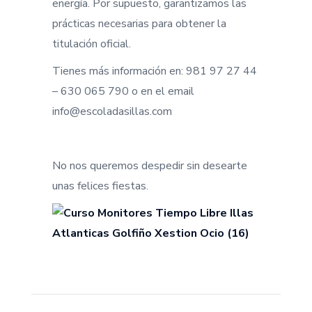
energía. Por supuesto, garantizamos las
prácticas necesarias para obtener la
titulación oficial.
Tienes más información en: 981 97 27 44
– 630 065 790 o en el email
info@escoladasillas.com
No nos queremos despedir sin desearte
unas felices fiestas.