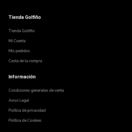
Tienda Golfiño
Tienda Golfiño
Mi Cuenta
Mis pedidos
Cesta de la compra
Información
Condiciones generales de venta
Aviso Legal
Política de privacidad
Política de Cookies