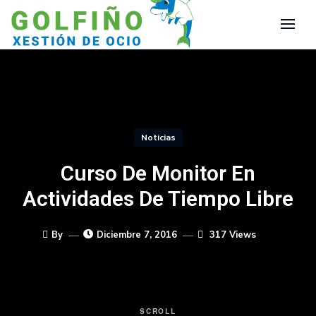
Noticias
Curso De Monitor En
Actividades De Tiempo Libre
By
Diciembre 7, 2016
317 Views
SCROLL