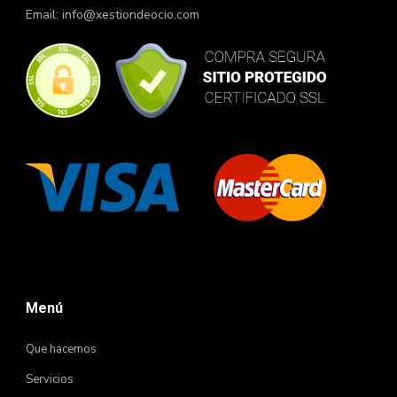
Email:
info@xestiondeocio.com
Menú
Que hacemos
Servicios