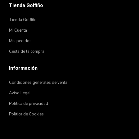
Tienda Golfiño
Tienda Golfiño
Mi Cuenta
Mis pedidos
Cesta de la compra
Información
Condiciones generales de venta
Aviso Legal
Política de privacidad
Política de Cookies