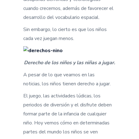
cuando crecemos, además de favorecer el
desarrollo del vocabulario espacial.
Sin embargo, lo cierto es que los niños
cada vez juegan menos.
Derecho de los niños y las niñas a jugar.
A pesar de lo que veamos en las
noticias, los niños tienen derecho a jugar.
El juego, las actividades lúdicas, los
periodos de diversión y el disfrute deben
formar parte de la infancia de cualquier
niño. Hoy vemos cómo en determinadas
partes del mundo los niños se ven