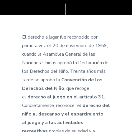
El derecho a jugar fue reconocido por
primera vez el 20 de noviembre de 1959,
cuando la Asamblea General de las
Naciones Unidas aprobó la Declaración de
los Derechos del Niño. Treinta años más
tarde se aprobó la
Convención de los
Derechos del Niño
, que recoge
el
derecho al juego en el artículo 31
.
Concretamente, reconoce “el
derecho del
niño al descanso y el esparcimiento,
al juego y a las actividades
recreativas
propias de su edad y a