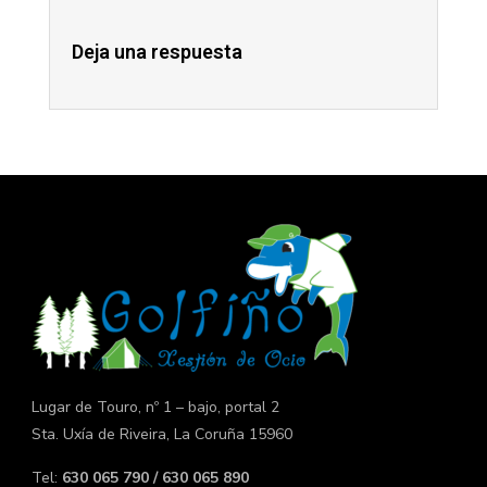
Deja una respuesta
Lugar de Touro, nº 1 – bajo, portal 2
Sta. Uxía de Riveira, La Coruña 15960
Tel:
630 065 790 / 630 065 890