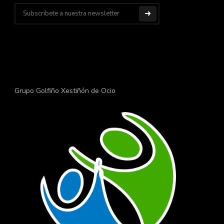
Grupo Golfiño Xestiñón de Ocio