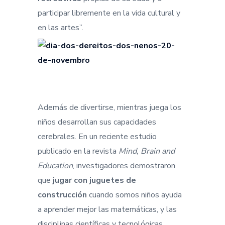
participar libremente en la vida cultural y
en las artes”.
Además de divertirse, mientras juega los
niños desarrollan sus capacidades
cerebrales. En un reciente estudio
publicado en la revista
Mind, Brain and
Education
, investigadores demostraron
que
jugar con juguetes de
construcción
cuando somos niños ayuda
a aprender mejor las matemáticas, y las
disciplinas científicas y tecnológicas