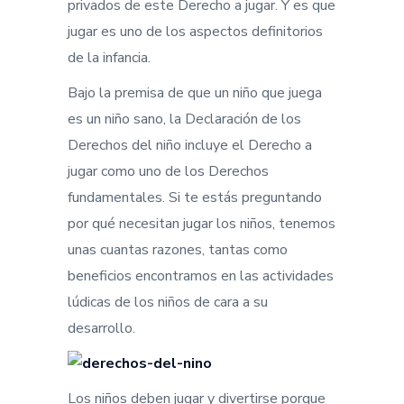
privados de este Derecho a jugar. Y es que
jugar es uno de los aspectos definitorios
de la infancia.
Bajo la premisa de que un niño que juega
es un niño sano, la Declaración de los
Derechos del niño incluye el Derecho a
jugar como uno de los Derechos
fundamentales. Si te estás preguntando
por qué necesitan jugar los niños, tenemos
unas cuantas razones, tantas como
beneficios encontramos en las actividades
lúdicas de los niños de cara a su
desarrollo.
Los niños deben jugar y divertirse porque