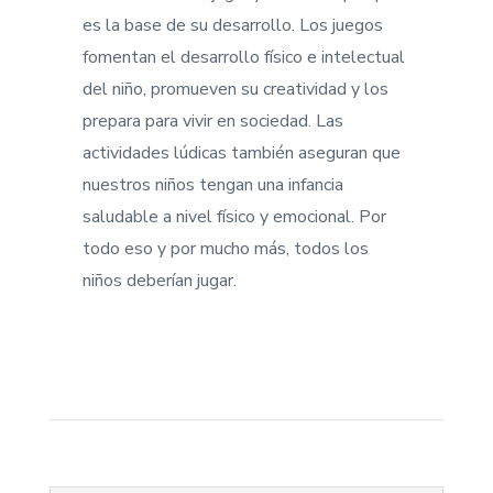
es la base de su desarrollo. Los juegos
fomentan el desarrollo físico e intelectual
del niño, promueven su creatividad y los
prepara para vivir en sociedad. Las
actividades lúdicas también aseguran que
nuestros niños tengan una infancia
saludable a nivel físico y emocional. Por
todo eso y por mucho más, todos los
niños deberían jugar.