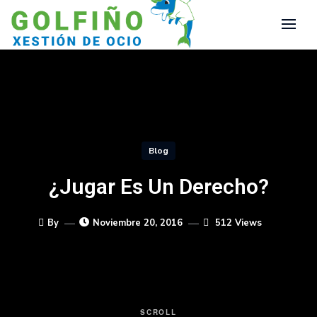
Blog
¿Jugar Es Un Derecho?
By
Noviembre 20, 2016
512 Views
SCROLL