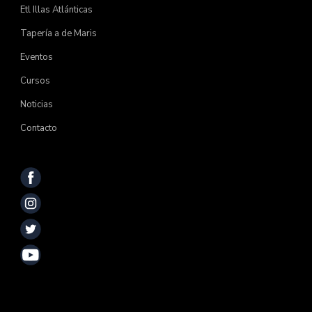
Etl Illas Atlánticas
Tapería a de Maris
Eventos
Cursos
Noticias
Contacto