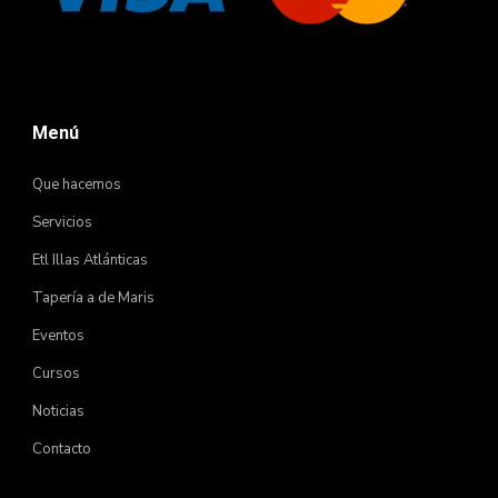
Menú
Que hacemos
Servicios
Etl Illas Atlánticas
Tapería a de Maris
Eventos
Cursos
Noticias
Contacto