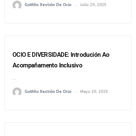
Golfiño Xestión De Ocio
Julio 29, 2025
OCIO E DIVERSIDADE: Introdución Ao
Acompañamento Inclusivo
…
Golfiño Xestión De Ocio
Mayo 20, 2025