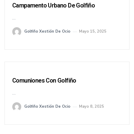
Campamento Urbano De Golfiño
…
Golfiño Xestión De Ocio
Mayo 15, 2025
Comuniones Con Golfiño
…
Golfiño Xestión De Ocio
Mayo 8, 2025