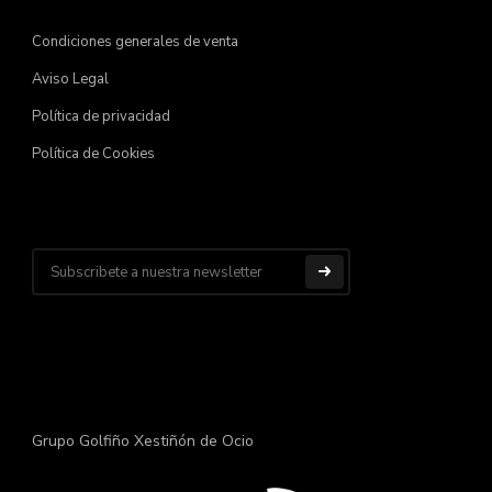
Condiciones generales de venta
Aviso Legal
Política de privacidad
Política de Cookies
Grupo Golfiño Xestiñón de Ocio