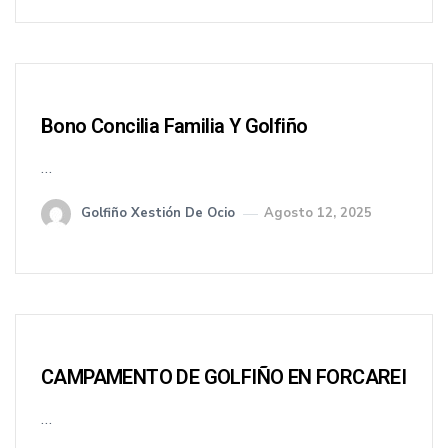
Bono Concilia Familia Y Golfiño
…
Golfiño Xestión De Ocio
Agosto 12, 2025
CAMPAMENTO DE GOLFIÑO EN FORCAREI
…