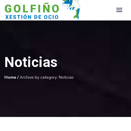
Noticias
Home
/
Archive by category: Noticias