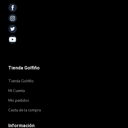
Tienda Golfiño
Tienda Golfiño
Mi Cuenta
Mis pedidos
Cesta de la compra
Información