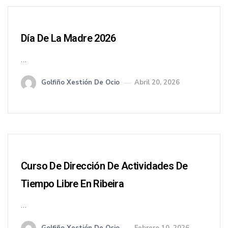
Día De La Madre 2026
…
Golfiño Xestión De Ocio
Abril 20, 2026
Curso De Dirección De Actividades De
Tiempo Libre En Ribeira
…