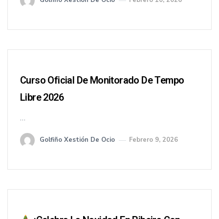
Golfiño Xestión De Ocio
Febrero 10, 2026
Curso Oficial De Monitorado De Tempo
Libre 2026
…
Golfiño Xestión De Ocio
Febrero 9, 2026