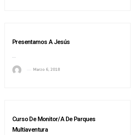
Presentamos A Jesús
…
Marzo 6, 2018
Curso De Monitor/a De Parques
Multiaventura