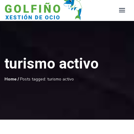
turismo activo
Home
/
Posts tagged: turismo activo