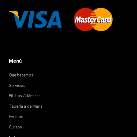
Menú
Que hacemos
Servicios
Etl Illas Atlánticas
Tapería a de Maris
Eventos
Cursos