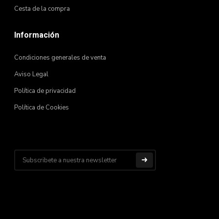
Cesta de la compra
Información
Condiciones generales de venta
Aviso Legal
Política de privacidad
Política de Cookies