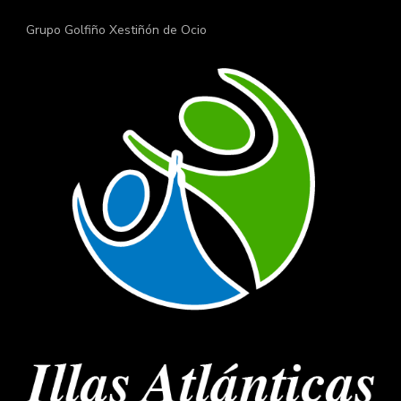
Grupo Golfiño Xestiñón de Ocio