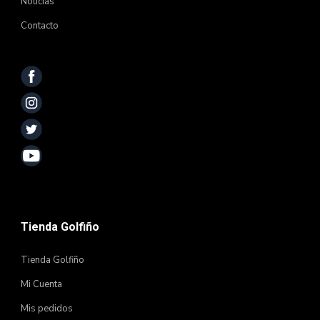
Noticias
Contacto
Tienda Golfiño
Tienda Golfiño
Mi Cuenta
Mis pedidos