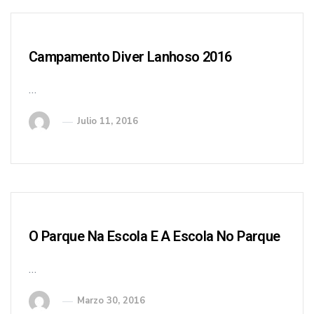
Campamento Diver Lanhoso 2016
…
Julio 11, 2016
O Parque Na Escola E A Escola No Parque
…
Marzo 30, 2016