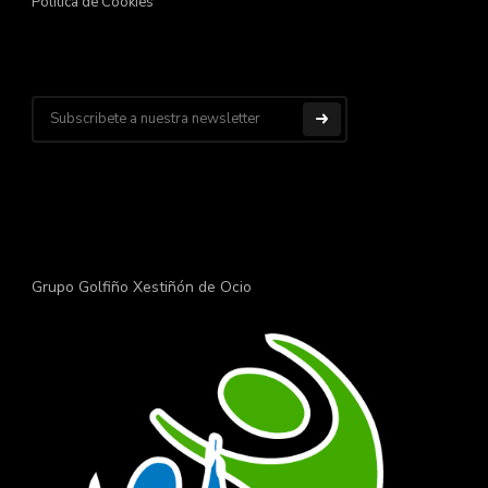
Política de Cookies
Grupo Golfiño Xestiñón de Ocio