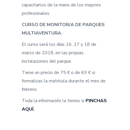
capacitarlos de la mano de los mejores
profesionales.
CURSO DE MONITOR/A DE PARQUES
MULTIAVENTURA
.
El curso será los días 16, 17 y 18 de
marzo de 2018, en las propias
instalaciones del parque.
Tiene un precio de 75 € o de 69 € si
formalizas la matrícula durante el mes de
febrero.
Toda la información la tienes si
PINCHAS
AQUÍ.