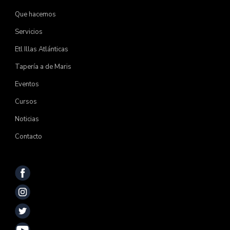
Que hacemos
Servicios
Etl Illas Atlánticas
Tapería a de Maris
Eventos
Cursos
Noticias
Contacto