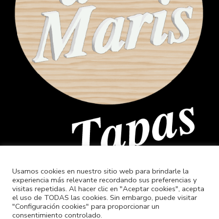
Usamos cookies en nuestro sitio web para brindarle la
experiencia más relevante recordando sus preferencias y
visitas repetidas. Al hacer clic en "Aceptar cookies", acepta
el uso de TODAS las cookies. Sin embargo, puede visitar
"Configuración cookies" para proporcionar un
consentimiento controlado.