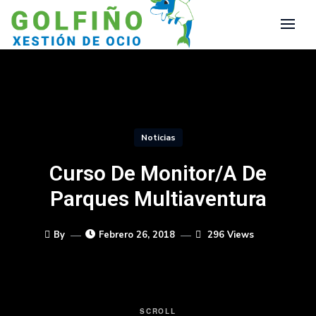
Noticias
Curso De Monitor/a De
Parques Multiaventura
By
Febrero 26, 2018
296 Views
SCROLL