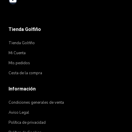
Tienda Golfiño
Tienda Golfiño
Mi Cuenta
Mis pedidos
Cesta de la compra
Información
Condiciones generales de venta
Aviso Legal
Política de privacidad