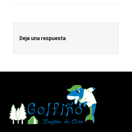
Deja una respuesta