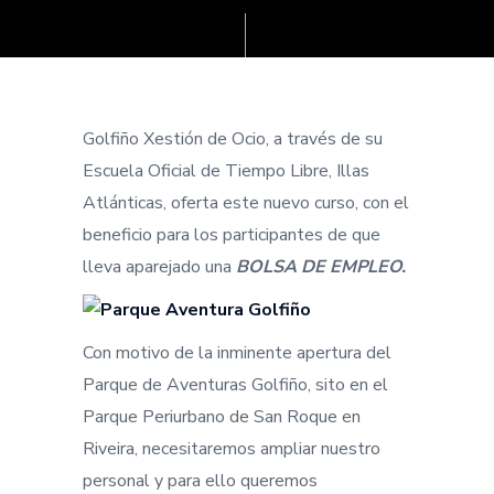
Golfiño Xestión de Ocio, a través de su
Escuela Oficial de Tiempo Libre, Illas
Atlánticas, oferta este nuevo curso, con el
beneficio para los participantes de que
lleva aparejado una
BOLSA DE EMPLEO.
Con motivo de la inminente apertura del
Parque de Aventuras Golfiño, sito en el
Parque Periurbano de San Roque en
Riveira, necesitaremos ampliar nuestro
personal y para ello queremos