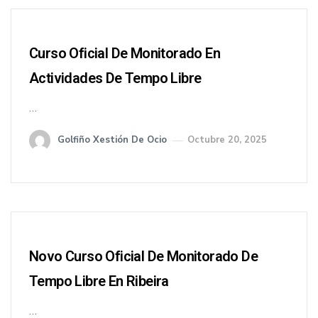
Curso Oficial De Monitorado En
Actividades De Tempo Libre
…
Golfiño Xestión De Ocio
Octubre 20, 2025
Novo Curso Oficial De Monitorado De
Tempo Libre En Ribeira
…