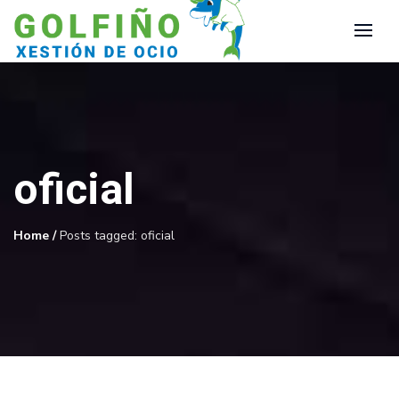
oficial
Home
/
Posts tagged: oficial