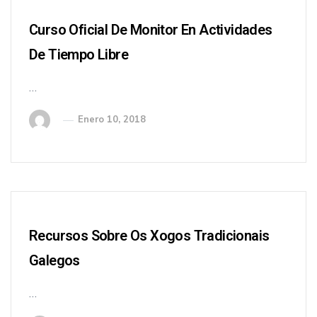
Curso Oficial De Monitor En Actividades
De Tiempo Libre
…
Enero 10, 2018
Recursos Sobre Os Xogos Tradicionais
Galegos
…