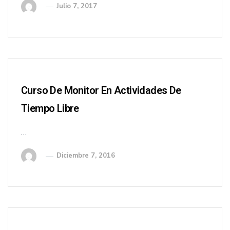
Julio 7, 2017
Curso De Monitor En Actividades De
Tiempo Libre
…
Diciembre 7, 2016