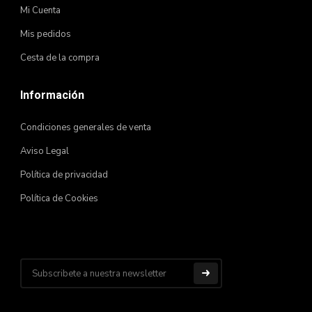
Mi Cuenta
Mis pedidos
Cesta de la compra
Información
Condiciones generales de venta
Aviso Legal
Política de privacidad
Política de Cookies