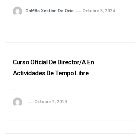
Golfiño Xestión De Ocio
Octubre 3, 2024
Curso Oficial De Director/a En
Actividades De Tempo Libre
…
Octubre 2, 2019