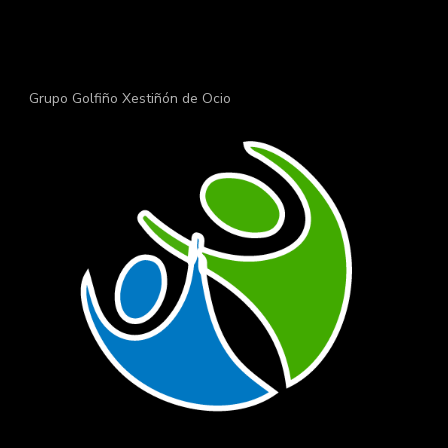
Grupo Golfiño Xestiñón de Ocio