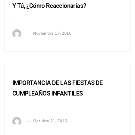
Y Tú, ¿cómo Reaccionarías?
…
Noviembre 17, 2016
IMPORTANCIA DE LAS FIESTAS DE
CUMPLEAÑOS INFANTILES
…
Octubre 21, 2016