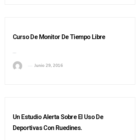
Curso De Monitor De Tiempo Libre
…
Junio 29, 2016
Un Estudio Alerta Sobre El Uso De
Deportivas Con Ruedines.