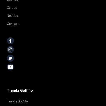
Cursos
Noticias
Contacto
Tienda Golfiño
Tienda Golfiño