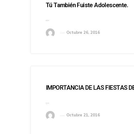
Tú También Fuiste Adolescente.
…
Octubre 26, 2016
IMPORTANCIA DE LAS FIESTAS 
…
Octubre 21, 2016