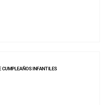
DE CUMPLEAÑOS INFANTILES