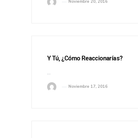
Noviembre 20, 2016
Y Tú, ¿cómo Reaccionarías?
…
Noviembre 17, 2016