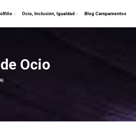
olfiño
Ocio, Inclusión, Igualdad
Blog Campamentos
 de Ocio
6)