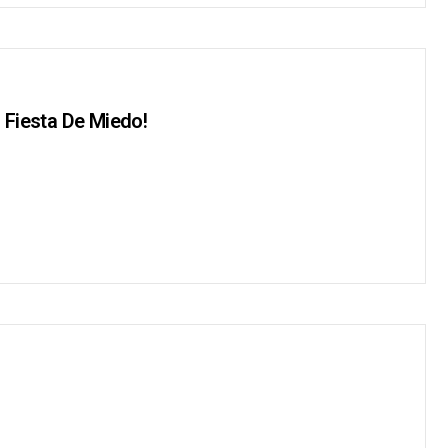
a Fiesta De Miedo!