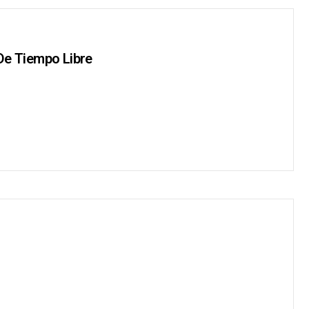
De Tiempo Libre