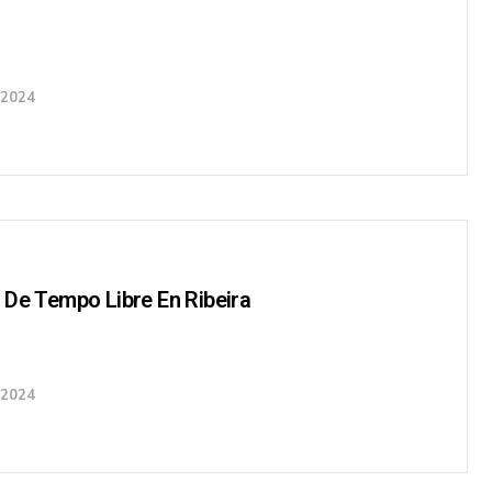
 2024
 De Tempo Libre En Ribeira
 2024