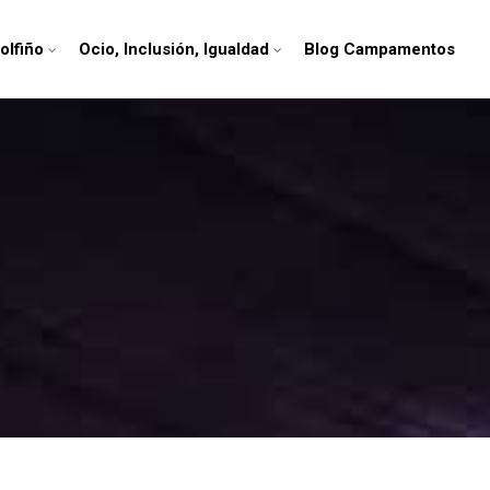
olfiño
Ocio, Inclusión, Igualdad
Blog Campamentos