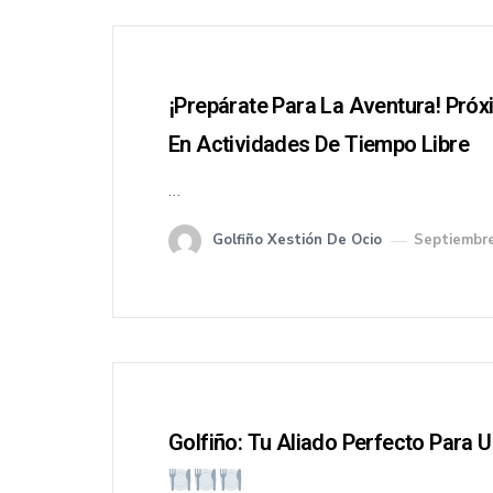
¡Prepárate Para La Aventura! Pró
En Actividades De Tiempo Libre
…
Golfiño Xestión De Ocio
Septiembre
Golfiño: Tu Aliado Perfecto Para