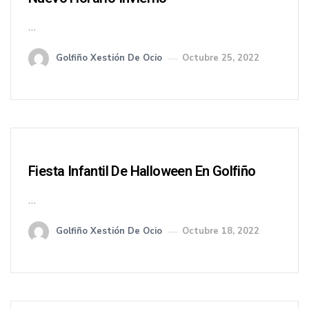
…
Golfiño Xestión De Ocio
Octubre 25, 2022
Fiesta Infantil De Halloween En Golfiño
…
Golfiño Xestión De Ocio
Octubre 18, 2022