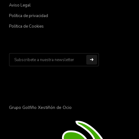
Aviso Legal
Política de privacidad
Política de Cookies
Grupo Golfiño Xestiñón de Ocio