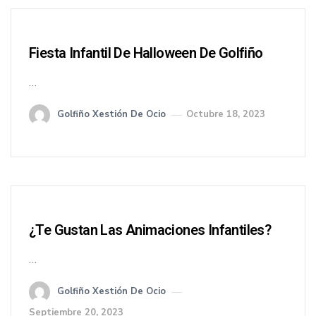
Fiesta Infantil De Halloween De Golfiño
…
Golfiño Xestión De Ocio
Octubre 18, 2023
¿Te Gustan Las Animaciones Infantiles?
…
Golfiño Xestión De Ocio
Septiembre 20, 2023