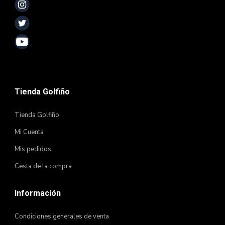
Tienda Golfiño
Tienda Golfiño
Mi Cuenta
Mis pedidos
Cesta de la compra
Información
Condiciones generales de venta