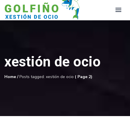
xestión de ocio
Home
/
Posts tagged: xestión de ocio
( Page 2)