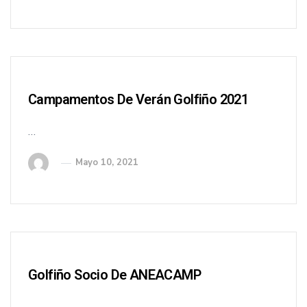
Campamentos De Verán Golfiño 2021
…
Mayo 10, 2021
Golfiño Socio De ANEACAMP