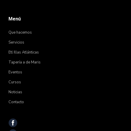
Menú
Que hacemos
Servicios
Etl Illas Atlánticas
Tapería a de Maris
Eventos
Cursos
Noticias
Contacto