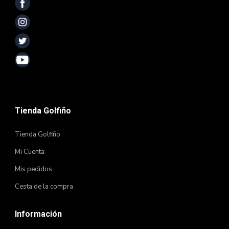
Tienda Golfiño
Tienda Golfiño
Mi Cuenta
Mis pedidos
Cesta de la compra
Información