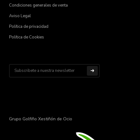
Condiciones generales de venta
Aviso Legal
Política de privacidad
Política de Cookies
Grupo Golfiño Xestiñón de Ocio