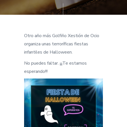
Otro año más Golfiño Xestión de Ocio
organiza unas terroríficas fiestas
infantiles de Halloween.
No puedes faltar. ¡¡¡Te estamos
esperando!!!