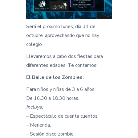
Será el próximo lunes, día 31 de
octubre, aprovechando que no hay
colegio.
Llevaremos a cabo dos fiestas para
diferentes edades. Te contamos:
El Baile de los Zombies.
Para niños y niñas de 3 a 6 años.
De 16.30 a 18.30 horas.
Incluye:
– Espectáculo de cuenta cuentos.
– Merienda.
– Sesión disco zombie.