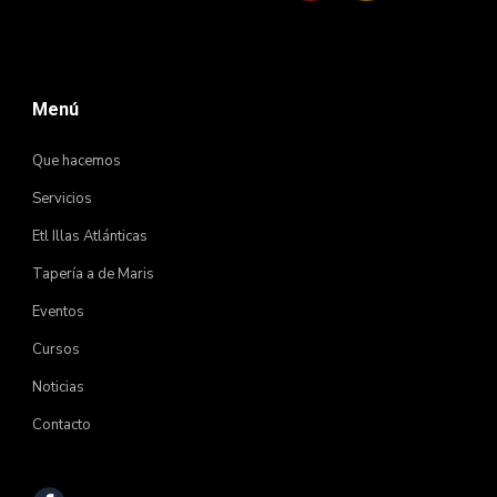
Menú
Que hacemos
Servicios
Etl Illas Atlánticas
Tapería a de Maris
Eventos
Cursos
Noticias
Contacto