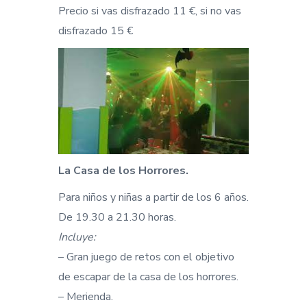
Precio si vas disfrazado 11 €, si no vas
disfrazado 15 €
La Casa de los Horrores.
Para niños y niñas a partir de los 6 años.
De 19.30 a 21.30 horas.
Incluye:
– Gran juego de retos con el objetivo
de escapar de la casa de los horrores.
– Merienda.