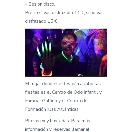
– Sesión disco.
Precio si vas disfrazado 11 €, si no vas
disfrazado 15 €
El lugar donde se llevarán a cabo las
fiestas es el Centro de Ocio Infantil y
Familiar Golfiño y el Centro de
Formación Illas Atlánticas.
Plazas muy limitadas. Para más
información y reservas llamar al