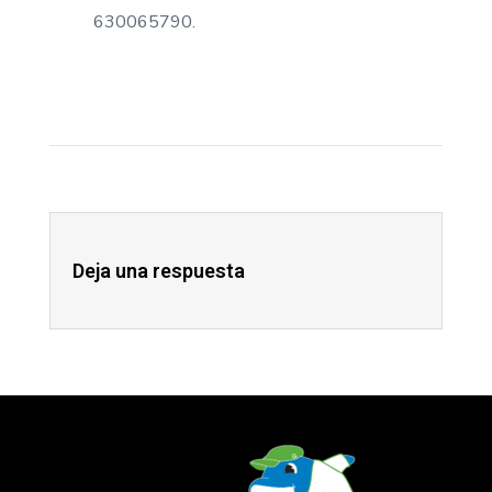
630065790.
Deja una respuesta