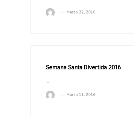
Marzo 22, 2016
Semana Santa Divertida 2016
…
Marzo 11, 2016