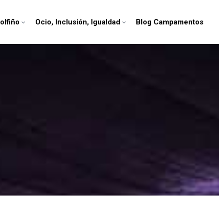
olfiño
Ocio, Inclusión, Igualdad
Blog Campamentos