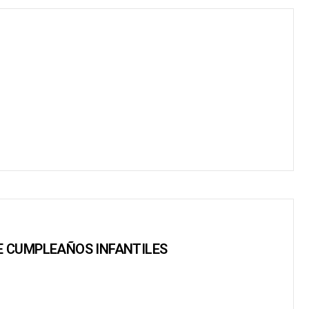
DE CUMPLEAÑOS INFANTILES