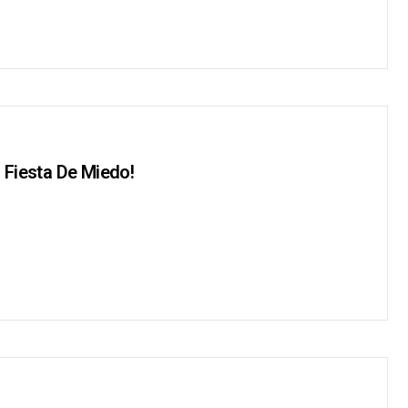
a Fiesta De Miedo!