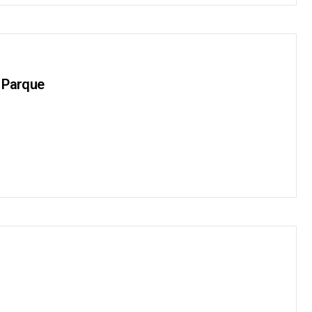
 Parque