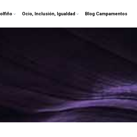
olfiño
Ocio, Inclusión, Igualdad
Blog Campamentos