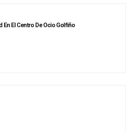
d En El Centro De Ocio Golfiño