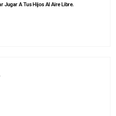
 Jugar A Tus Hijos Al Aire Libre.
e