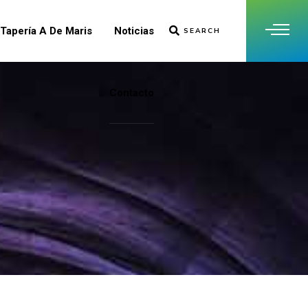
Tapería A De Maris
Noticias
SEARCH
Contacto