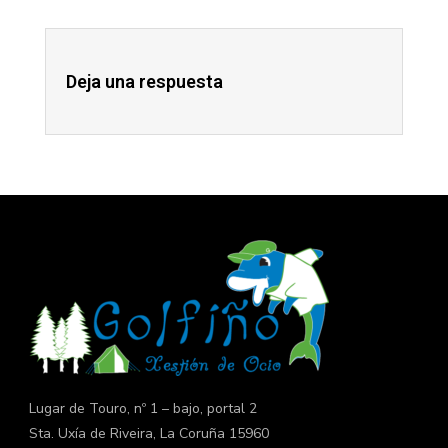
Deja una respuesta
Lugar de Touro, nº 1 – bajo, portal 2
Sta. Uxía de Riveira, La Coruña 15960