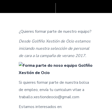
¿Quieres formar parte de nuestro equipo?
Desde Golfiño Xestión de Ocio estamos
iniciando nuestra selección de personal
de cara a la campaña de verano 2017.
Si quieres formar parte de nuestra bolsa
de empleo, envía tu curriculum vitae a
traballo.xestiondeocio@gmail.com
Estamos interesados en: