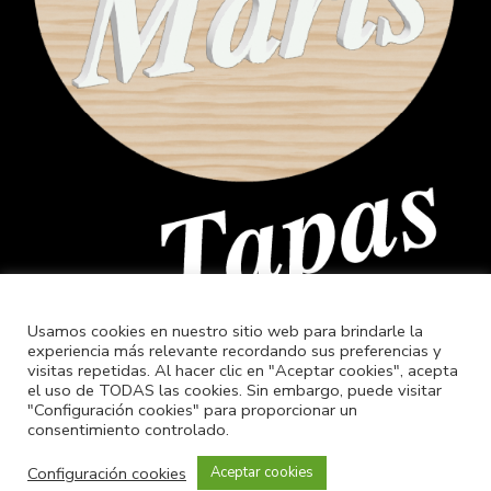
Usamos cookies en nuestro sitio web para brindarle la
experiencia más relevante recordando sus preferencias y
visitas repetidas. Al hacer clic en "Aceptar cookies", acepta
el uso de TODAS las cookies. Sin embargo, puede visitar
"Configuración cookies" para proporcionar un
consentimiento controlado.
Configuración cookies
Aceptar cookies