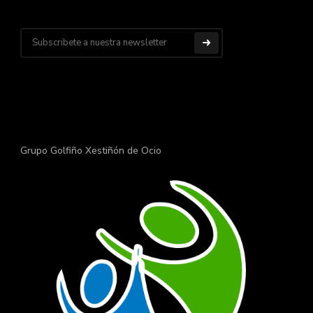
Grupo Golfiño Xestiñón de Ocio