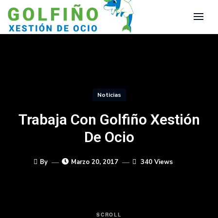
Noticias
Trabaja Con Golfiño Xestión
De Ocio
By
Marzo 20, 2017
340 Views
SCROLL