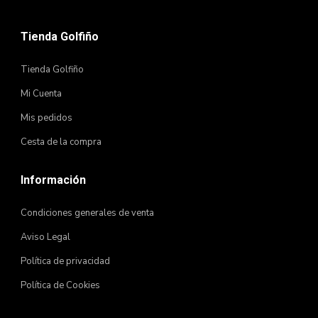
Tienda Golfiño
Tienda Golfiño
Mi Cuenta
Mis pedidos
Cesta de la compra
Información
Condiciones generales de venta
Aviso Legal
Política de privacidad
Política de Cookies