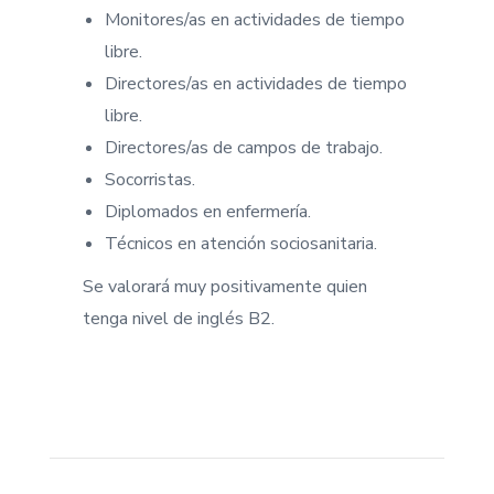
Monitores/as en actividades de tiempo
libre.
Directores/as en actividades de tiempo
libre.
Directores/as de campos de trabajo.
Socorristas.
Diplomados en enfermería.
Técnicos en atención sociosanitaria.
Se valorará muy positivamente quien
tenga nivel de inglés B2.