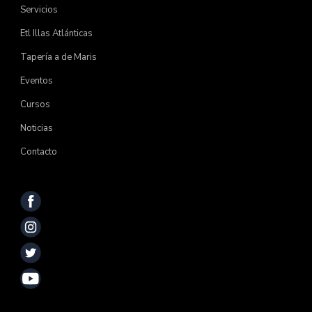
Servicios
Etl Illas Atlánticas
Tapería a de Maris
Eventos
Cursos
Noticias
Contacto