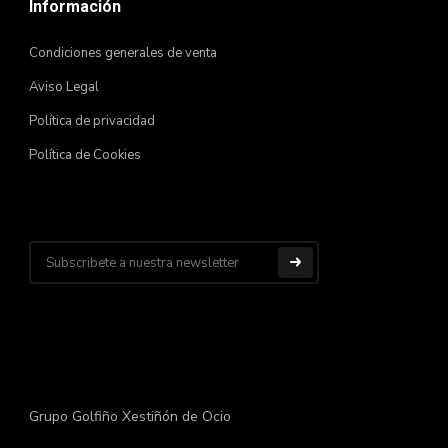
Información
Condiciones generales de venta
Aviso Legal
Política de privacidad
Política de Cookies
Grupo Golfiño Xestiñón de Ocio