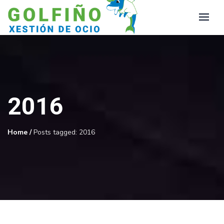
2016
Home
/
Posts tagged: 2016