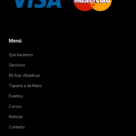
Menú
Que hacemos
Servicios
Etl Illas Atlánticas
Tapería a de Maris
Eventos
Cursos
Noticias
Contacto