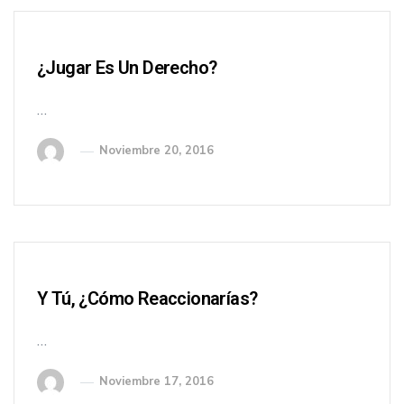
¿Jugar Es Un Derecho?
…
Noviembre 20, 2016
Y Tú, ¿cómo Reaccionarías?
…
Noviembre 17, 2016