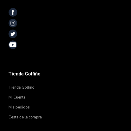
Tienda Golfiño
Tienda Golfiño
Mi Cuenta
Mis pedidos
Cesta de la compra