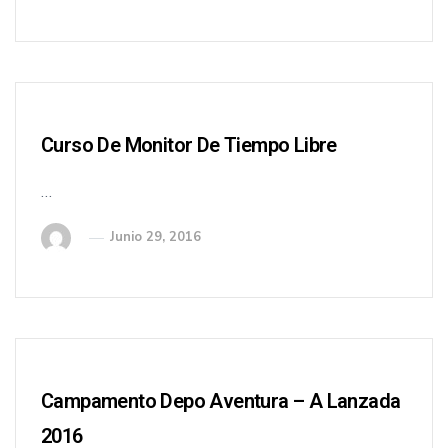
Curso De Monitor De Tiempo Libre
…
Junio 29, 2016
Campamento Depo Aventura – A Lanzada
2016