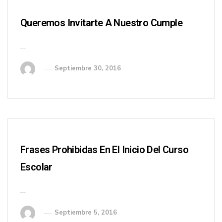
Queremos Invitarte A Nuestro Cumple
…
Septiembre 30, 2016
Frases Prohibidas En El Inicio Del Curso
Escolar
…
Septiembre 5, 2016