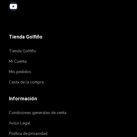
Tienda Golfiño
Tienda Golfiño
Mi Cuenta
Mis pedidos
Cesta de la compra
Información
Condiciones generales de venta
Aviso Legal
Política de privacidad