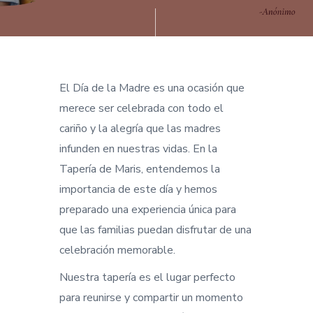
El Día de la Madre es una ocasión que
merece ser celebrada con todo el
cariño y la alegría que las madres
infunden en nuestras vidas. En la
Tapería de Maris, entendemos la
importancia de este día y hemos
preparado una experiencia única para
que las familias puedan disfrutar de una
celebración memorable.
Nuestra tapería es el lugar perfecto
para reunirse y compartir un momento