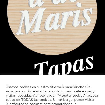
Usamos cookies en nuestro sitio web para brindarle la
experiencia más relevante recordando sus preferencias y
visitas repetidas. Al hacer clic en "Aceptar cookies", acepta
el uso de TODAS las cookies. Sin embargo, puede visitar
"Configuración cookies" para proporcionar un