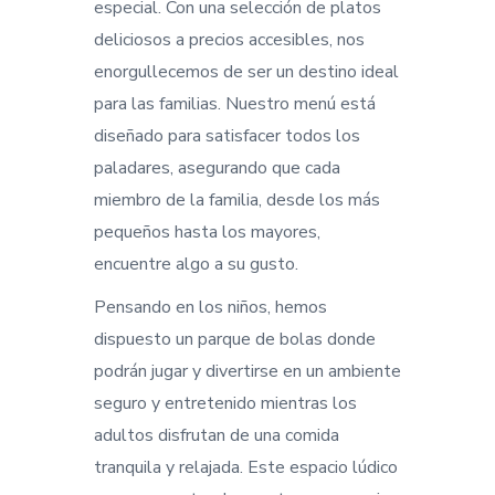
especial. Con una selección de platos
deliciosos a precios accesibles, nos
enorgullecemos de ser un destino ideal
para las familias. Nuestro menú está
diseñado para satisfacer todos los
paladares, asegurando que cada
miembro de la familia, desde los más
pequeños hasta los mayores,
encuentre algo a su gusto.
Pensando en los niños, hemos
dispuesto un parque de bolas donde
podrán jugar y divertirse en un ambiente
seguro y entretenido mientras los
adultos disfrutan de una comida
tranquila y relajada. Este espacio lúdico