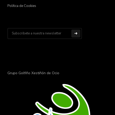
Política de Cookies
Grupo Golfiño Xestiñón de Ocio