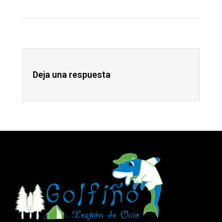
Deja una respuesta