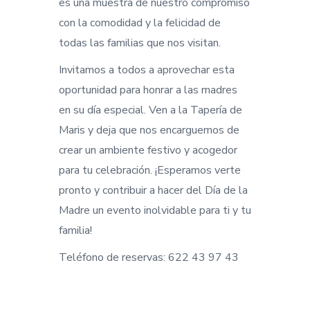
es una muestra de nuestro compromiso
con la comodidad y la felicidad de
todas las familias que nos visitan.
Invitamos a todos a aprovechar esta
oportunidad para honrar a las madres
en su día especial. Ven a la Tapería de
Maris y deja que nos encarguemos de
crear un ambiente festivo y acogedor
para tu celebración. ¡Esperamos verte
pronto y contribuir a hacer del Día de la
Madre un evento inolvidable para ti y tu
familia!
Teléfono de reservas: 622 43 97 43