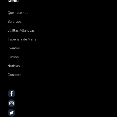
Menú
Que hacemos
Servicios
Etl Illas Atlánticas
Tapería a de Maris
Eventos
Cursos
Noticias
Contacto