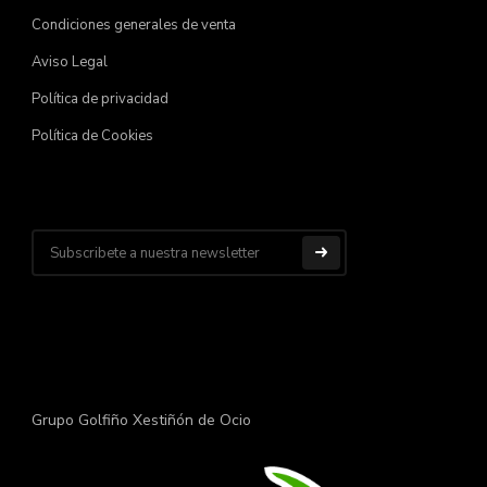
Condiciones generales de venta
Aviso Legal
Política de privacidad
Política de Cookies
Grupo Golfiño Xestiñón de Ocio