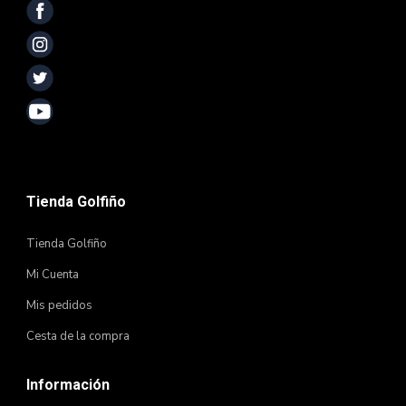
Tienda Golfiño
Tienda Golfiño
Mi Cuenta
Mis pedidos
Cesta de la compra
Información