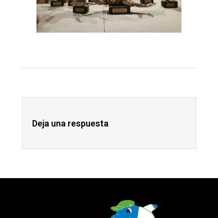
Deja una respuesta