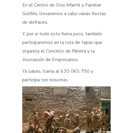
En el Centro de Ocio Infantil y Familiar
Golfiño, llevaremos a cabo varias fiestas
de disfraces.
Y, por si todo esto fuera poco, también
participaremos en la ruta de tapas que
organiza el Concello de Ribeira y la
Asociación de Empresarios.
Ya sabes, llama al 630 065 790 y
participa con nosotras.