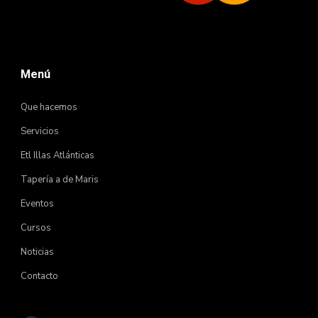
Menú
Que hacemos
Servicios
Etl Illas Atlánticas
Tapería a de Maris
Eventos
Cursos
Noticias
Contacto