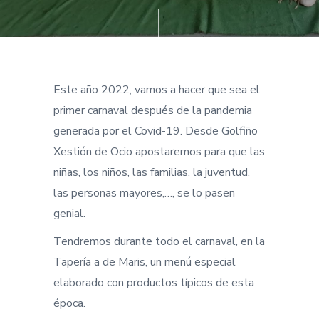
Este año 2022, vamos a hacer que sea el
primer carnaval después de la pandemia
generada por el Covid-19. Desde Golfiño
Xestión de Ocio apostaremos para que las
niñas, los niños, las familias, la juventud,
las personas mayores,…, se lo pasen
genial.
Tendremos durante todo el carnaval, en la
Tapería a de Maris, un menú especial
elaborado con productos típicos de esta
época.