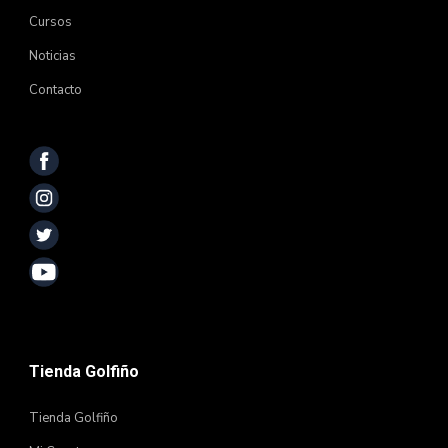
Cursos
Noticias
Contacto
Tienda Golfiño
Tienda Golfiño