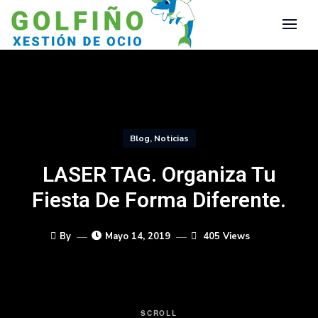
Blog
,
Noticias
LASER TAG. Organiza Tu
Fiesta De Forma Diferente.
By
Mayo 14, 2019
405 Views
SCROLL