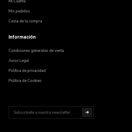
Mi Cuenta
Mis pedidos
Cesta de la compra
Información
Condiciones generales de venta
Aviso Legal
Política de privacidad
Política de Cookies