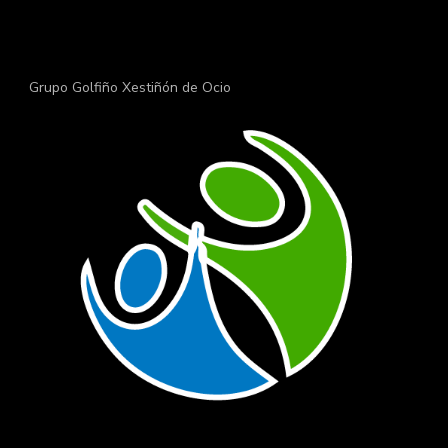
Grupo Golfiño Xestiñón de Ocio