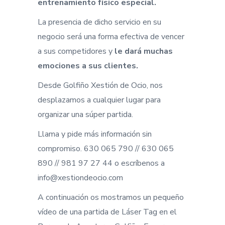
entrenamiento físico especial.
La presencia de dicho servicio en su
negocio será una forma efectiva de vencer
a sus competidores y
le dará muchas
emociones a sus clientes.
Desde Golfiño Xestión de Ocio, nos
desplazamos a cualquier lugar para
organizar una súper partida.
Llama y pide más información sin
compromiso. 630 065 790 // 630 065
890 // 981 97 27 44 o escríbenos a
info@xestiondeocio.com
A continuación os mostramos un pequeño
vídeo de una partida de Láser Tag en el