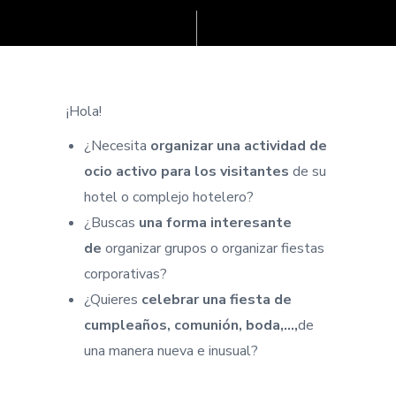
¡Hola!
¿Necesita
organizar una actividad de
ocio activo para los visitantes
de su
hotel o complejo hotelero?
¿Buscas
una forma interesante
de
organizar grupos o organizar fiestas
corporativas?
¿Quieres
celebrar una fiesta de
cumpleaños, comunión, boda,…,
de
una manera nueva e inusual?