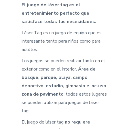
El juego de láser tag es el
entretenimiento perfecto que
satisface todas tus necesidades.
Láser Tag es un juego de equipo que es
interesante tanto para niños como para
adultos.
Los juegos se pueden realizar tanto en el
exterior como en el interior.
Área de
bosque, parque, playa, campo
deportivo, estadio, gimnasio e incluso
zona de pavimento
: todos estos lugares
se pueden utilizar para juegos de láser
tag.
El juego de láser tag
no requiere