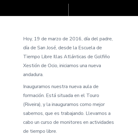
Hoy, 19 de marzo de 2016, día del padre,
día de San José, desde la Escuela de
Tiempo Libre Illas Atlánticas de Golfiño
Xestión de Ocio, iniciamos una nueva
andadura.
Inauguramos nuestra nueva aula de
formación. Está situada en el Touro
(Riveira), y la inauguramos como mejor
sabemos, que es trabajando. Llevamos a
cabo un curso de monitores en actividades
de tiempo libre.