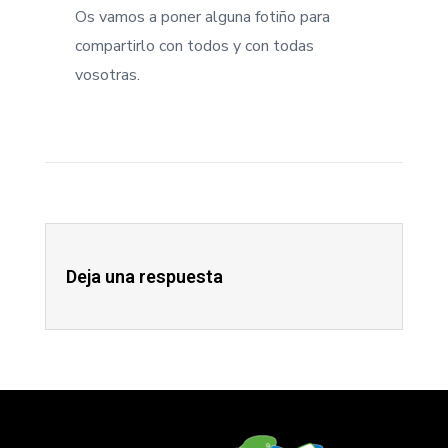
Os vamos a poner alguna fotiño para
compartirlo con todos y con todas
vosotras.
Deja una respuesta