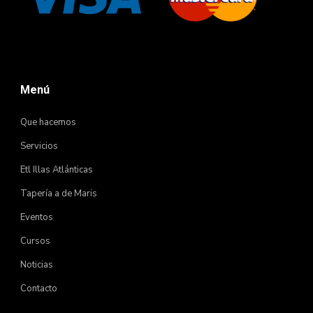
Menú
Que hacemos
Servicios
Etl Illas Atlánticas
Tapería a de Maris
Eventos
Cursos
Noticias
Contacto