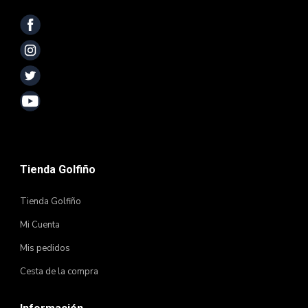
Tienda Golfiño
Tienda Golfiño
Mi Cuenta
Mis pedidos
Cesta de la compra