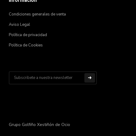
Información
Condiciones generales de venta
Aviso Legal
Política de privacidad
Política de Cookies
Grupo Golfiño Xestiñón de Ocio