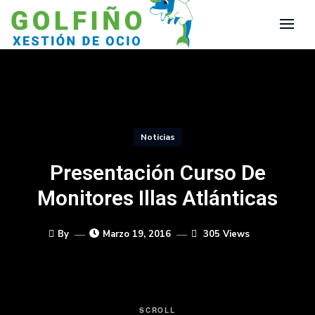
Noticias
Presentación Curso De
Monitores Illas Atlánticas
By
Marzo 19, 2016
305 Views
SCROLL