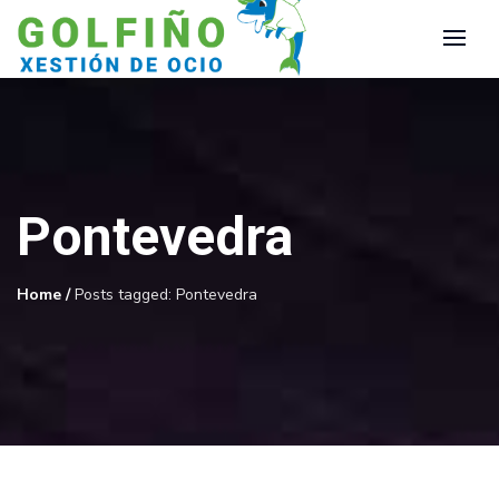
Pontevedra
Home
/
Posts tagged: Pontevedra