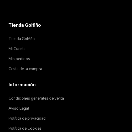
Tienda Golfiño
Tienda Golfiño
Mi Cuenta
Mis pedidos
Cesta de la compra
Información
Condiciones generales de venta
Aviso Legal
Política de privacidad
Política de Cookies