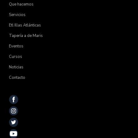
Que hacemos
Servicios
Etl Illas Atlánticas
Tapería a de Maris
Eventos
Cursos
Noticias
Contacto