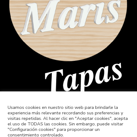
Usamos cookies en nuestro sitio web para brindarle la
experiencia más relevante recordando sus preferencias y
visitas repetidas. Al hacer clic en "Aceptar cookies", acepta
el uso de TODAS las cookies. Sin embargo, puede visitar
"Configuración cookies" para proporcionar un
consentimiento controlado.