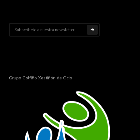
Grupo Golfiño Xestiñón de Ocio