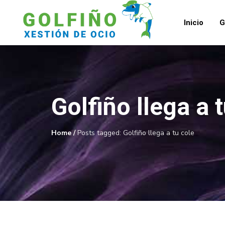
Inicio
G
Golfiño llega a 
Home
/
Posts tagged: Golfiño llega a tu cole