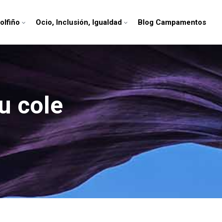
olfiño
Ocio, Inclusión, Igualdad
Blog Campamentos
tu cole