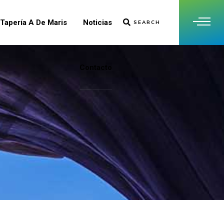
Tapería A De Maris
Noticias
SEARCH
Contacto