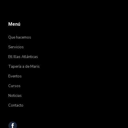
Menú
Que hacemos
Servicios
Etl Illas Atlánticas
Tapería a de Maris
Eventos
Cursos
Noticias
Contacto