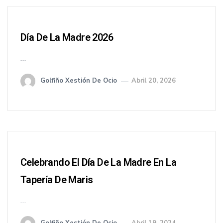
Día De La Madre 2026
…
Golfiño Xestión De Ocio
Abril 20, 2026
Celebrando El Día De La Madre En La
Tapería De Maris
…