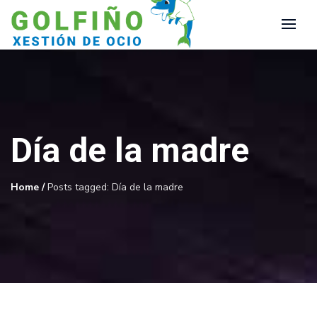
Día de la madre
Home
/
Posts tagged: Día de la madre