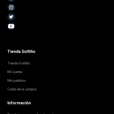
Tienda Golfiño
Tienda Golfiño
Mi Cuenta
Mis pedidos
Cesta de la compra
Información