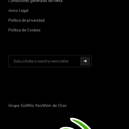
Condiciones generales de venta
Aviso Legal
Política de privacidad
Política de Cookies
Grupo Golfiño Xestiñón de Ocio