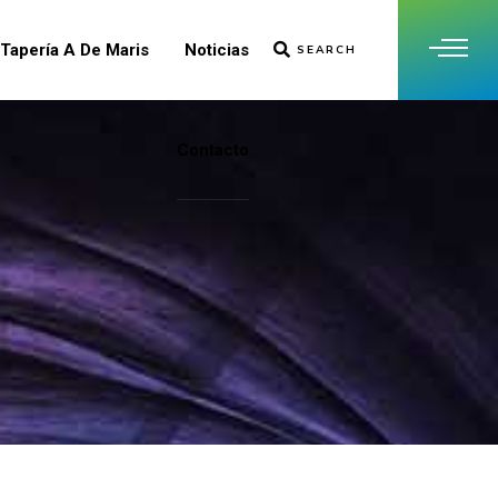
Tapería A De Maris
Noticias
SEARCH
Contacto