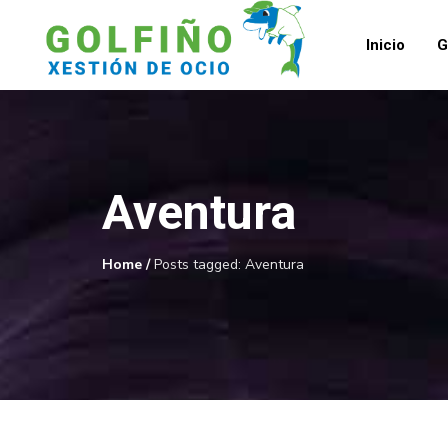
Inicio
G
Aventura
Home
/
Posts tagged: Aventura