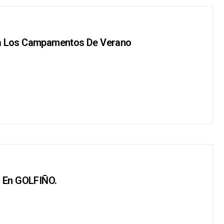
ra Los Campamentos De Verano
 En GOLFIÑO.