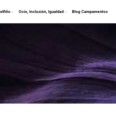
olfiño
Ocio, Inclusión, Igualdad
Blog Campamentos