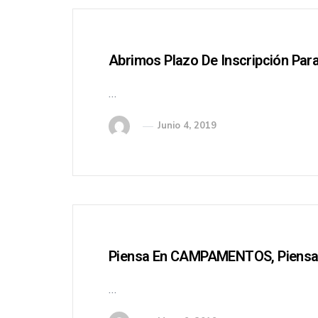
Abrimos Plazo De Inscripción Pa
…
Junio 4, 2019
Piensa En CAMPAMENTOS, Piensa
…