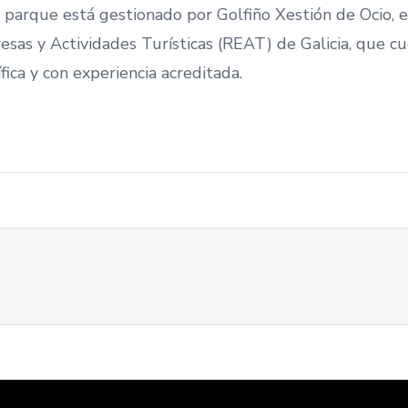
l parque está gestionado por Golfiño Xestión de Ocio, 
esas y Actividades Turísticas (REAT) de Galicia, que c
fica y con experiencia acreditada.