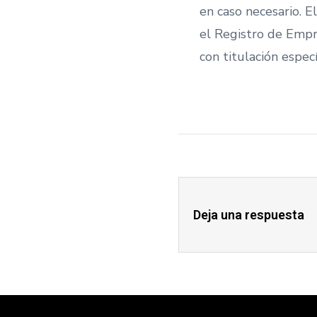
en caso necesario. E
el Registro de Empr
con titulación especí
Deja una respuesta