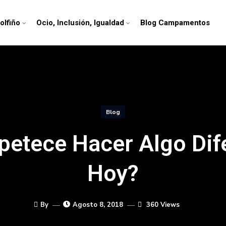
olfiño
Ocio, Inclusión, Igualdad
Blog Campamentos
Blog
petece Hacer Algo Dif
Hoy?
By
Agosto 8, 2018
360 Views