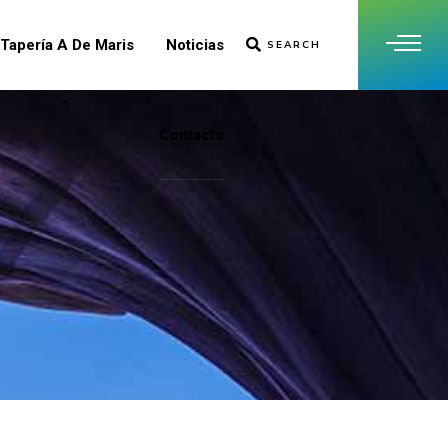
Tapería A De Maris
Noticias
SEARCH
Contacto