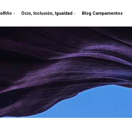
olfiño
Ocio, Inclusión, Igualdad
Blog Campamentos