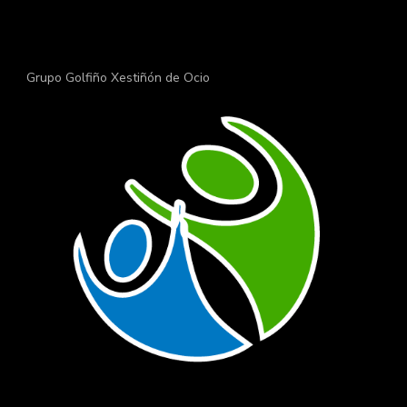
Grupo Golfiño Xestiñón de Ocio