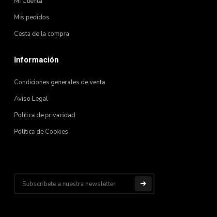
Mi Cuenta
Mis pedidos
Cesta de la compra
Información
Condiciones generales de venta
Aviso Legal
Política de privacidad
Política de Cookies