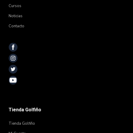
Cursos
Noticias
Contacto
Tienda Golfiño
Tienda Golfiño