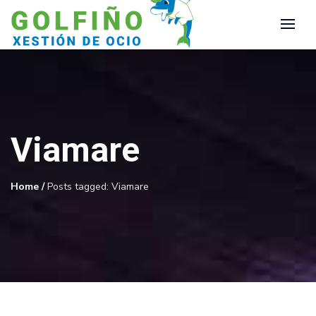
Viamare
Home
/
Posts tagged: Viamare