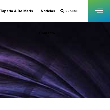
Tapería A De Maris
Noticias
SEARCH
Contacto