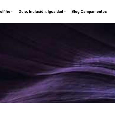
olfiño
Ocio, Inclusión, Igualdad
Blog Campamentos