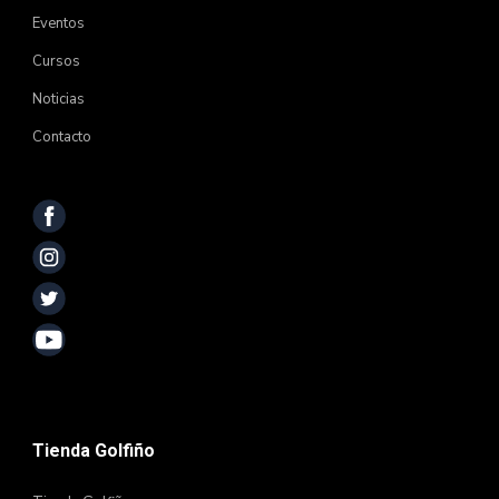
Eventos
Cursos
Noticias
Contacto
Tienda Golfiño