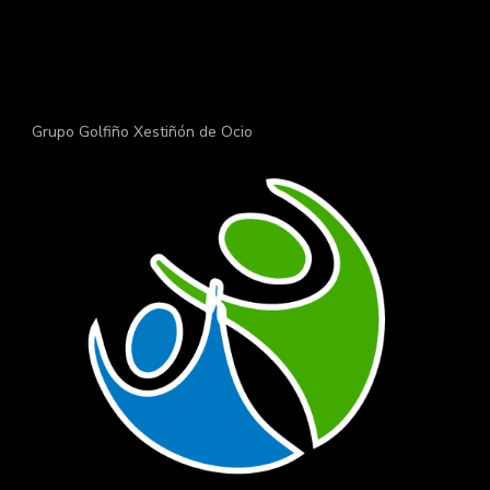
Grupo Golfiño Xestiñón de Ocio