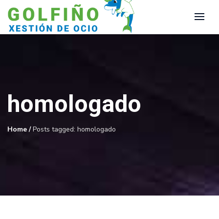
homologado
Home
/
Posts tagged: homologado