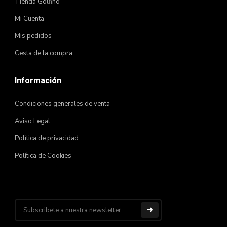
Tienda Golfiño
Mi Cuenta
Mis pedidos
Cesta de la compra
Información
Condiciones generales de venta
Aviso Legal
Política de privacidad
Política de Cookies