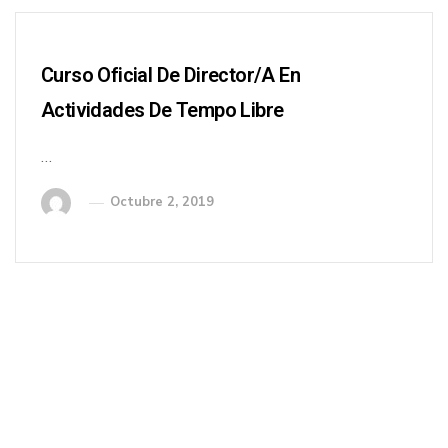
Curso Oficial De Director/a En
Actividades De Tempo Libre
…
Octubre 2, 2019