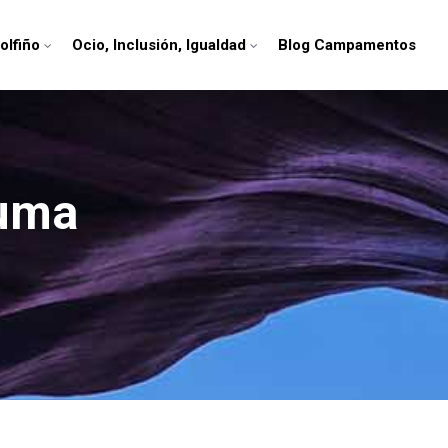
olfiño
Ocio, Inclusión, Igualdad
Blog Campamentos
puma