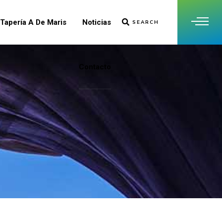
Tapería A De Maris
Noticias
SEARCH
Contacto