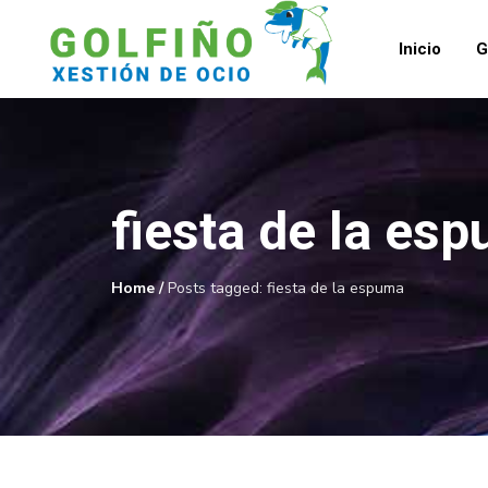
Inicio
G
fiesta de la es
Home
/
Posts tagged: fiesta de la espuma