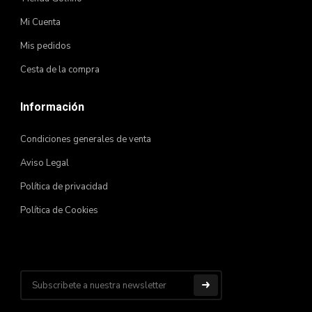
Mi Cuenta
Mis pedidos
Cesta de la compra
Información
Condiciones generales de venta
Aviso Legal
Política de privacidad
Política de Cookies