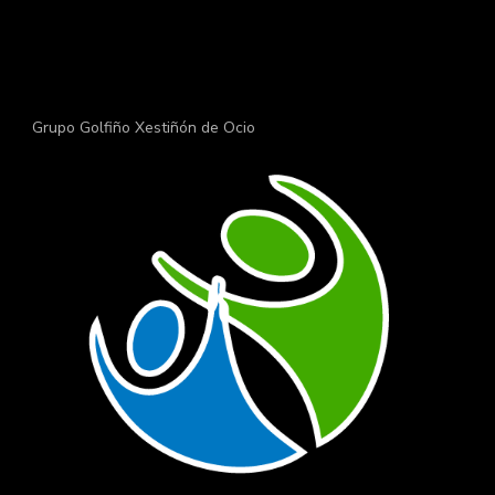
Grupo Golfiño Xestiñón de Ocio