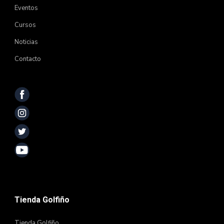
Eventos
Cursos
Noticias
Contacto
Tienda Golfiño
Tienda Golfiño