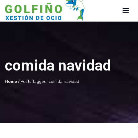
comida navidad
Home
/
Posts tagged: comida navidad