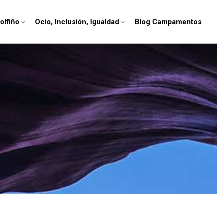
olfiño
Ocio, Inclusión, Igualdad
Blog Campamentos