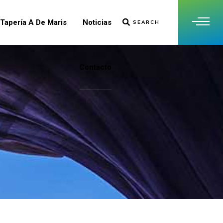
Tapería A De Maris
Noticias
SEARCH
Contacto