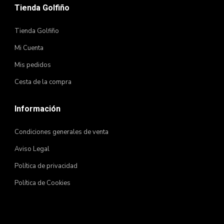
Tienda Golfiño
Tienda Golfiño
Mi Cuenta
Mis pedidos
Cesta de la compra
Información
Condiciones generales de venta
Aviso Legal
Política de privacidad
Política de Cookies