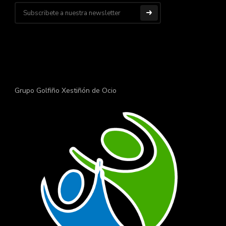
Grupo Golfiño Xestiñón de Ocio