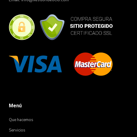
Menú
Que hacemos
Servicios