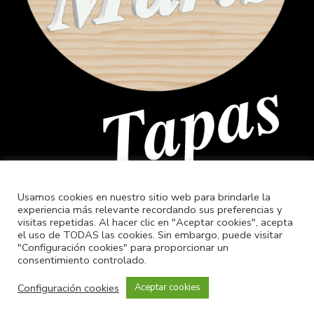
Usamos cookies en nuestro sitio web para brindarle la
experiencia más relevante recordando sus preferencias y
visitas repetidas. Al hacer clic en "Aceptar cookies", acepta
el uso de TODAS las cookies. Sin embargo, puede visitar
"Configuración cookies" para proporcionar un
consentimiento controlado.
Configuración cookies
Aceptar cookies
© 2022 Golfiño Xestión de Ocio, diseño –
QuiruNet