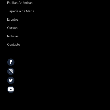
Etl Illas Atlánticas
Tapería a de Maris
Eventos
Cursos
Noticias
Contacto