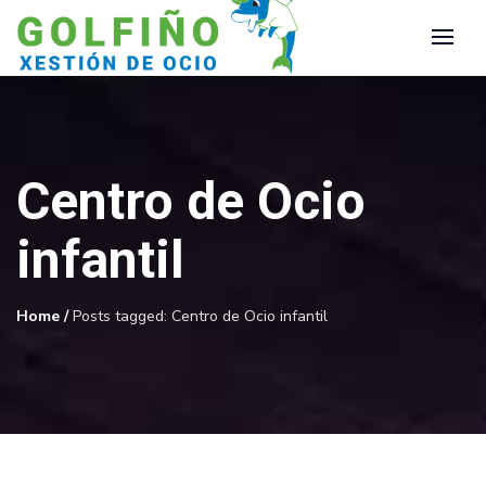
Centro de Ocio
infantil
Home
/
Posts tagged: Centro de Ocio infantil