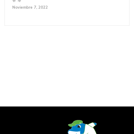
Noviembre 7, 2022