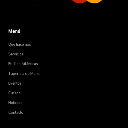
Menú
Que hacemos
Servicios
Etl Illas Atlánticas
Tapería a de Maris
Eventos
Cursos
Noticias
Contacto