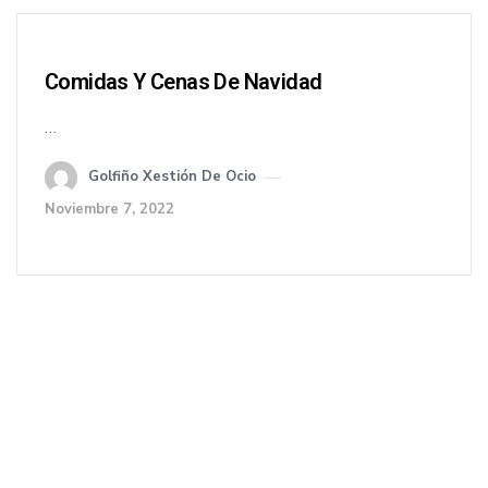
Comidas Y Cenas De Navidad
…
Golfiño Xestión De Ocio
Noviembre 7, 2022