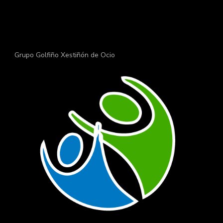
Grupo Golfiño Xestiñón de Ocio