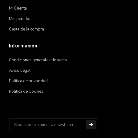
Mi Cuenta
Mis pedidos
Cesta de la compra
Información
Condiciones generales de venta
Aviso Legal
Política de privacidad
Política de Cookies