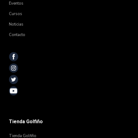
Eventos
Cursos
Noticias
Contacto
Tienda Golfiño
Tienda Golfiño