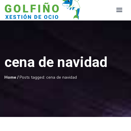
cena de navidad
Home
/
Posts tagged: cena de navidad