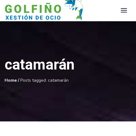
catamarán
Home
/
Posts tagged: catamarán