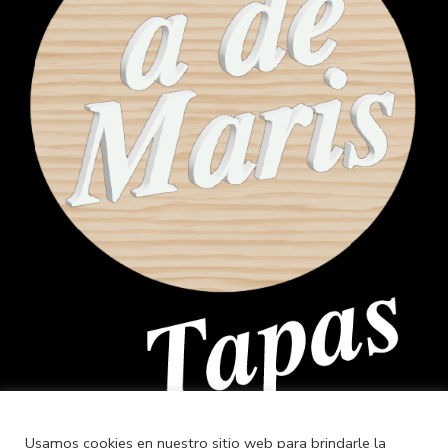
Usamos cookies en nuestro sitio web para brindarle la