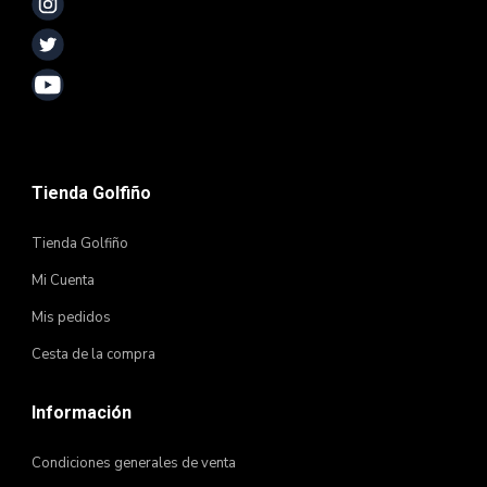
Tienda Golfiño
Tienda Golfiño
Mi Cuenta
Mis pedidos
Cesta de la compra
Información
Condiciones generales de venta