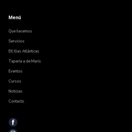
Menú
Que hacemos
Servicios
Etl Illas Atlánticas
Tapería a de Maris
Eventos
Cursos
Noticias
Contacto