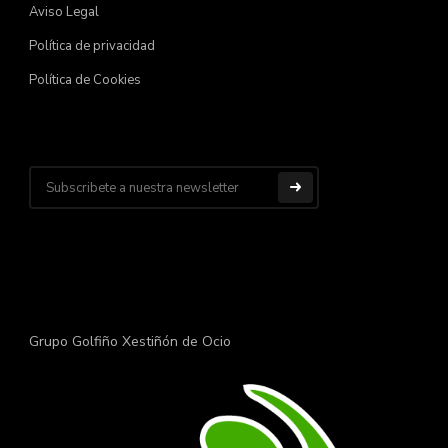
Aviso Legal
Política de privacidad
Política de Cookies
Grupo Golfiño Xestiñón de Ocio