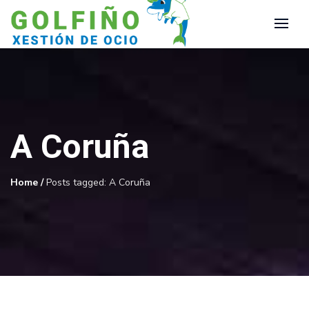
A Coruña
Home
/
Posts tagged: A Coruña