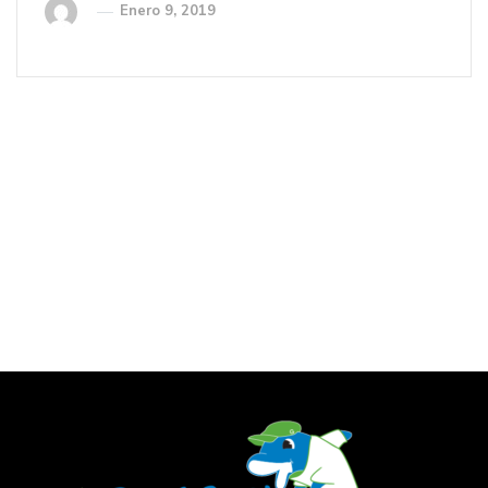
Enero 9, 2019