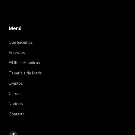
Menú
Que hacemos
Servicios
Etl Illas Atlánticas
Tapería a de Maris
Eventos
Cursos
Noticias
Contacto