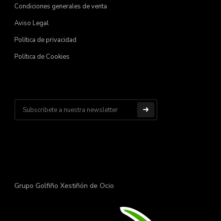
Condiciones generales de venta
Aviso Legal
Política de privacidad
Política de Cookies
Grupo Golfiño Xestiñón de Ocio