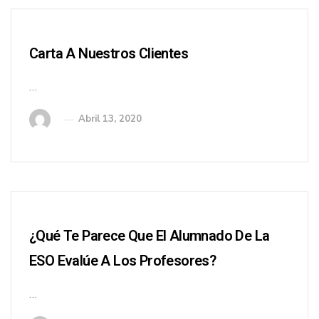
Carta A Nuestros Clientes
…
Abril 13, 2020
¿Qué Te Parece Que El Alumnado De La
ESO Evalúe A Los Profesores?
…