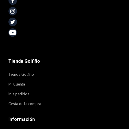
Tienda Golfiño
Tienda Golfiño
Mi Cuenta
Mis pedidos
Cesta de la compra
Información