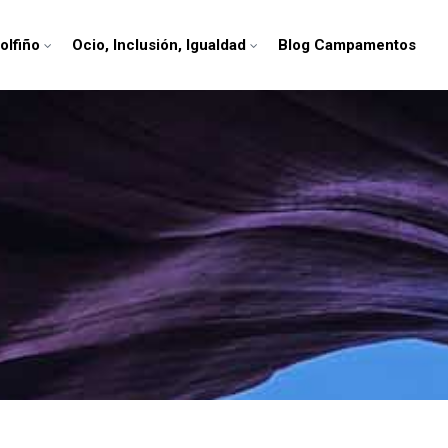
olfiño
Ocio, Inclusión, Igualdad
Blog Campamentos