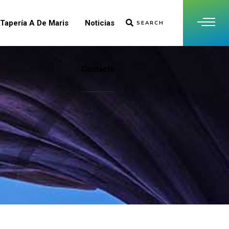
Tapería A De Maris
Noticias
SEARCH
Contacto