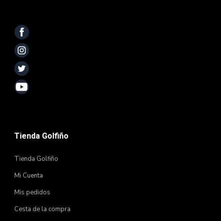
Tienda Golfiño
Tienda Golfiño
Mi Cuenta
Mis pedidos
Cesta de la compra