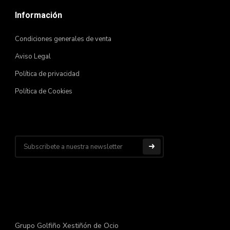
Información
Condiciones generales de venta
Aviso Legal
Política de privacidad
Política de Cookies
Grupo Golfiño Xestiñón de Ocio