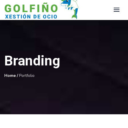
Branding
Home
/
Portfolio