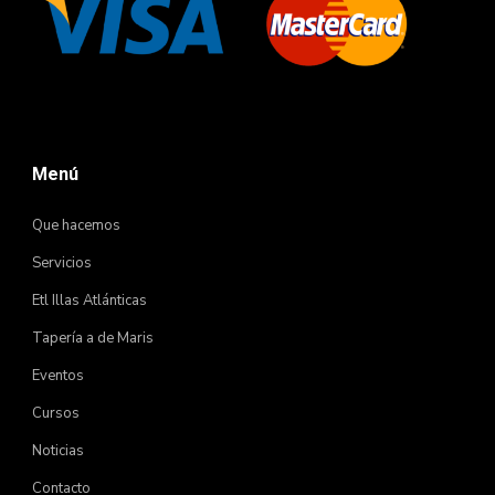
Menú
Que hacemos
Servicios
Etl Illas Atlánticas
Tapería a de Maris
Eventos
Cursos
Noticias
Contacto