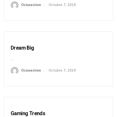
Ocioxestion
Octubre 7, 2019
Dream Big
…
Ocioxestion
Octubre 7, 2019
Gaming Trends